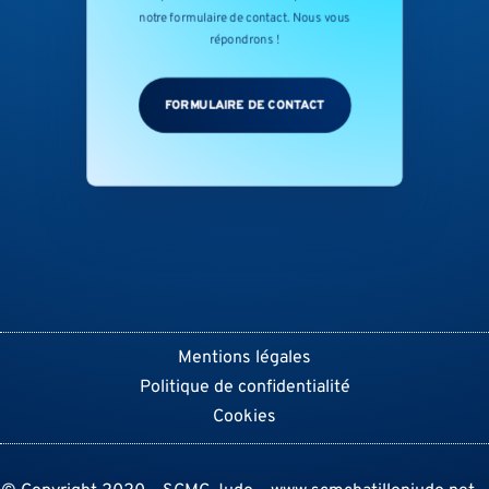
notre formulaire de contact. Nous vous
répondrons !
FORMULAIRE DE CONTACT
Mentions légales
Politique de confidentialité
Cookies