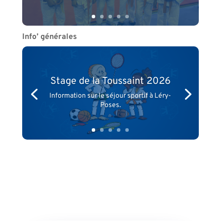
Info’ générales
Stage de la Toussaint 2026
Information sur le séjour sportif à Léry-
Poses.