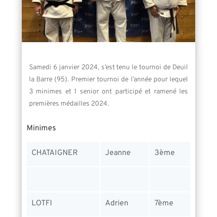
Samedi 6 janvier 2024, s’est tenu le tournoi de Deuil
la Barre (95). Premier tournoi de l’année pour lequel
3 minimes et 1 senior ont participé et ramené les
premières médailles 2024.
Minimes
CHATAIGNER
Jeanne
3ème
LOTFI
Adrien
7ème