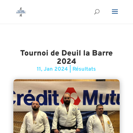
Tournoi de Deuil la Barre
2024
11, Jan 2024
|
Résultats